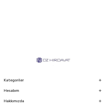
Kategoriler
Hesabım
Hakkımızda