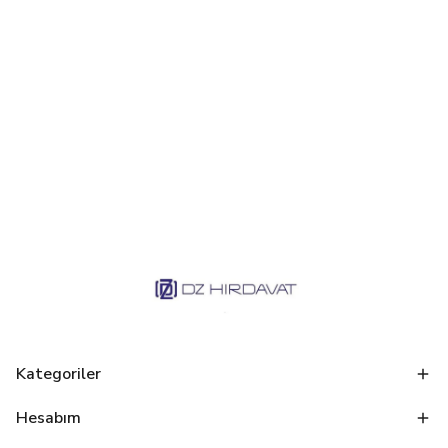
Kategoriler
Hesabım